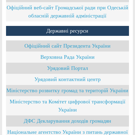
Офіційний веб-сайт Громадської ради при Одеській
обласній державній адміністрації
Державні ресурси
Офіційний сайт Президента України
Верховна Рада України
Урядовий Портал
Урядовий контактний центр
Міністерство розвитку громад та територій України
Міністерство та Комітет цифрової трансформації
України
ДФС Декларування доходів громадян
Національне агентство України з питань державної