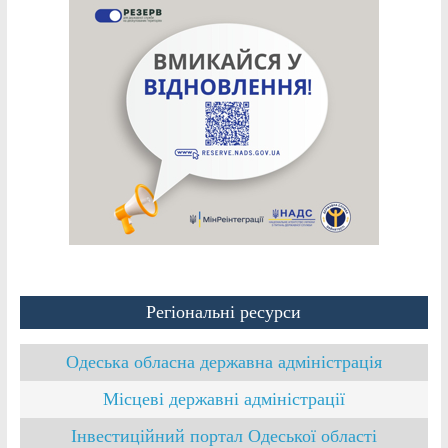
Регіональні ресурси
Одеська обласна державна адміністрація
Місцеві державні адміністрації
Інвестиційний портал Одеської області