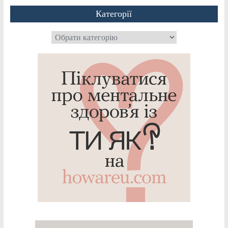
Категорії
Категорії