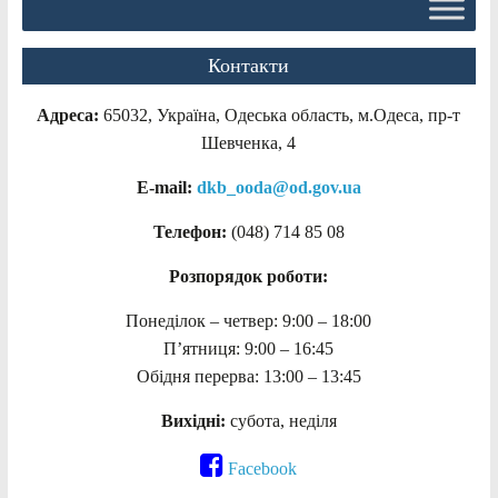
Контакти
Адреса:
65032, Україна, Одеська область, м.Одеса, пр-т
Шевченка, 4
E-mail:
dkb_ooda@od.gov.ua
Телефон:
(048) 714 85 08
Розпорядок роботи:
Понеділок – четвер: 9:00 – 18:00
П’ятниця: 9:00 – 16:45
Обідня перерва: 13:00 – 13:45
Вихідні:
субота, неділя
Facebook