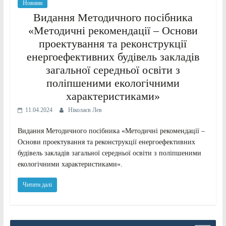
Новини
Видання Методичного посібника
«Методичні рекомендації – Основи
проектування та реконструкції
енергоефективних будівель закладів
загальної середньої освіти з
поліпшеними екологічними
характеристиками»
11.04.2024
Ніколаєв Лев
Видання Методичного посібника «Методичні рекомендації –
Основи проектування та реконструкції енергоефективних
будівель закладів загальної середньої освіти з поліпшеними
екологічними характеристиками».
Читати далі