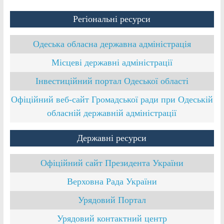
Регіональні ресурси
Одеська обласна державна адміністрація
Місцеві державні адміністрації
Інвестиційний портал Одеської області
Офіційний веб-сайт Громадської ради при Одеській
обласній державній адміністрації
Державні ресурси
Офіційний сайт Президента України
Верховна Рада України
Урядовий Портал
Урядовий контактний центр