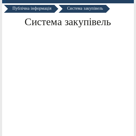
Публічна інформація
Система закупівель
Система закупівель