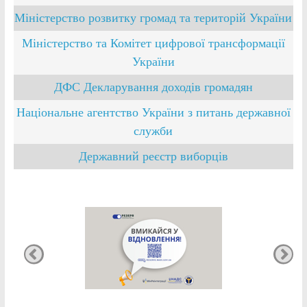
Міністерство розвитку громад та територій України
Міністерство та Комітет цифрової трансформації
України
ДФС Декларування доходів громадян
Національне агентство України з питань державної
служби
Державний реєстр виборців