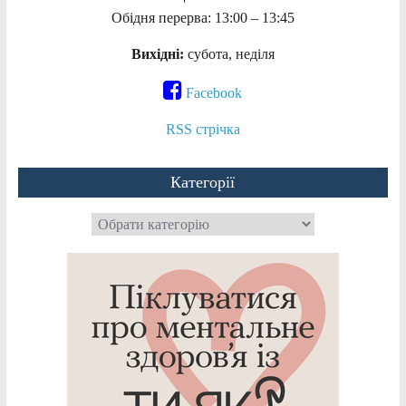
Обідня перерва: 13:00 – 13:45
Вихідні:
субота, неділя
Facebook
RSS стрічка
Категорії
Категорії