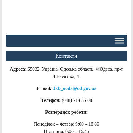
Контакти
Адреса:
65032, Україна, Одеська область, м.Одеса, пр-т
Шевченка, 4
E-mail:
dkb_ooda@od.gov.ua
Телефон:
(048) 714 85 08
Розпорядок роботи:
Понеділок – четвер: 9:00 – 18:00
П’ятниця: 9:00 – 16:45